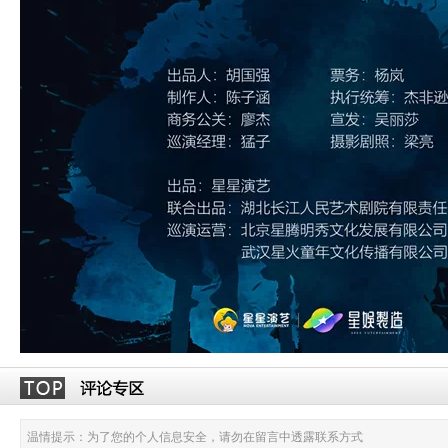
温情提示：为了您的个人信息安全，请勿在留言中透露联系方式