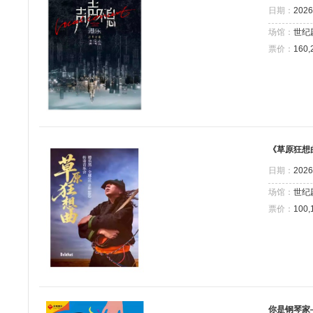
日期：
2026
场馆：
世纪
票价：
160,
《草原狂想曲》
日期：
2026
场馆：
世纪
票价：
100,
你是钢琴家