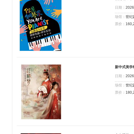
日期：
2026
场馆：
世纪
票价：
160,
新中式美学
日期：
2026
场馆：
世纪
票价：
180,