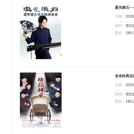
凝光漱石—
日期：
2026
场馆：
世纪
票价：
280,
老舍经典话
日期：
2026
场馆：
世纪
票价：
180,