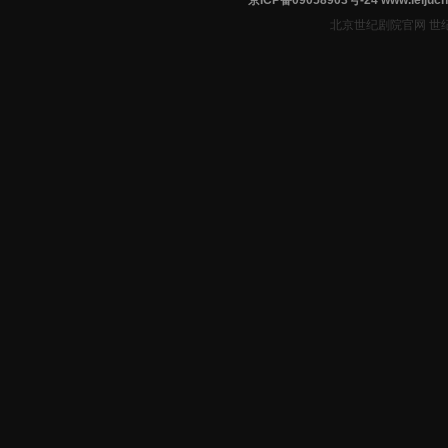
京ICP备09058903号-24
www.leijuch
北京世纪剧院官网 世