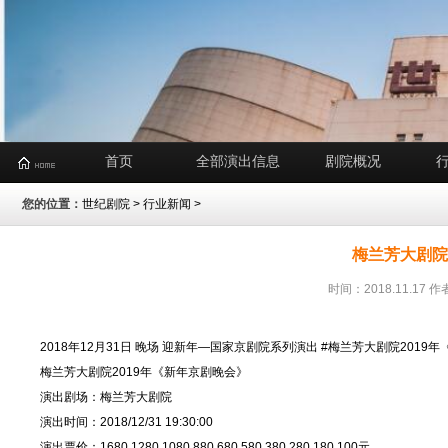
首页
全部演出信息
剧院概况
您的位置：
世纪剧院
>
行业新闻
>
梅兰芳大剧院
时间：2018.11.1
2018年12月31日 晚场 迎新年—国家京剧院系列演出 #梅兰芳大剧院2019
梅兰芳大剧院2019年《新年京剧晚会》
演出剧场：梅兰芳大剧院
演出时间：2018/12/31 19:30:00
演出票价：1680,1280,1080,880,680,580,380,280,180,100元