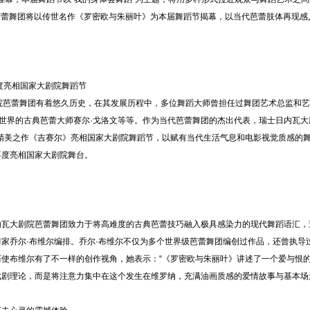
院芭蕾舞团将以传世名作《罗密欧与朱丽叶》为本届舞蹈节揭幕，以当代芭蕾肢体再现
亮相国家大剧院舞蹈节
芭蕾舞团有着悠久历史，在其发展历程中，多位舞蹈大师曾担任过舞团艺术总监和艺
誉世界的古典芭蕾大师赛尔·戈洛文等等。作为当代芭蕾舞团的杰出代表，瑞士日内瓦
携精美之作《吉赛尔》亮相国家大剧院舞蹈节，以赋有当代生活气息和电影视觉质感的
再度亮相国家大剧院舞台。
大剧院芭蕾舞团致力于将高难度的古典芭蕾技巧融入极具感染力的现代舞蹈语汇，
家乔尔·布维尔编排。乔尔·布维尔不仅为多个世界级芭蕾舞团编创过作品，还曾执导
使布维尔有了不一样的创作视角，她表示：“《罗密欧与朱丽叶》讲述了一个爱与恨的
剧理论，而是将注意力集中在这个发生在维罗纳，充满油画质感的爱情故事与基本场