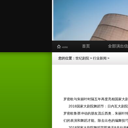
首页
全部演出信
您的位置：
世纪剧院
>
行业新闻
>
罗密欧与朱丽叶时隔五年再度亮相国家大
2018国家大剧院舞蹈节：日内瓦大剧
罗密欧鲁莽冲动的朋友茂丘西奥，朱丽叶
们的表演和舞蹈才能。除去出色的编舞技巧
2018国家大剧院舞蹈节即将于9月拉开