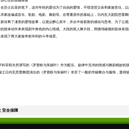
直击心灵的震撼体验
莎士比亚的笔下，这对年轻的爱侣为了自由的爱情，不惜违背父命和家族世仇，以
艺术家改编成音乐、歌剧、电影、舞剧等。在尊重原作的基础上，日内瓦大剧院芭蕾舞
重新诠释了凄美的爱情故事，让观众醉心其中，并从中收获新的感动与思考。为了让观
晰的肢体动作来表现剧中角色的内心情感。大段的双人舞片段，用缠绵碰撞的肢体表现
体表现了两大家族争权夺利的斗争场景。
科菲耶夫所谱写的《罗密欧与朱丽叶》作为配乐。旋律中充沛的情感与舞剧精妙的肢
瑞士日内瓦芭蕾舞团演出的《罗密欧与朱丽叶》舍弃了一般的华丽舞台与服饰，显得
 安全保障