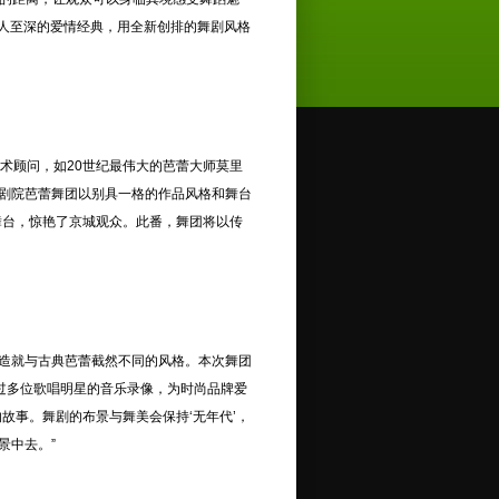
感人至深的爱情经典，用全新创排的舞剧风格
术顾问，如20世纪最伟大的芭蕾大师莫里
大剧院芭蕾舞团以别具一格的作品风格和舞台
舞台，惊艳了京城观众。此番，舞团将以传
造就与古典芭蕾截然不同的风格。本次舞团
过多位歌唱明星的音乐录像，为时尚品牌爱
故事。舞剧的布景与舞美会保持‘无年代’，
景中去。”