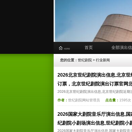
首页
全部演出信
您的位置：
世纪剧院
>
行业新闻
2026北京世纪剧院演出信息,北京
订票，北京世纪剧院演出订票官网
2026北京世纪剧院演出信息,北京世纪剧院近期
作者：
世纪剧院网站管理员
点击量：
1595次
2026国家大剧院音乐厅演出信息,
纪剧院小剧场演出信息,世纪剧院小
2026国家大剧院音乐厅演出信息,国家大剧院