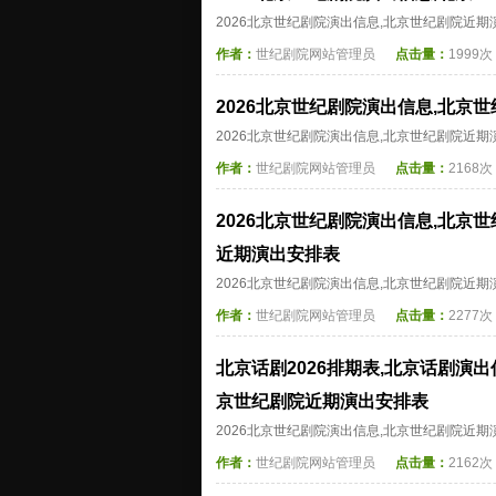
2026北京世纪剧院演出信息,北京世纪剧院近期
作者：
世纪剧院网站管理员
点击量：
1999次
2026北京世纪剧院演出信息,北京
2026北京世纪剧院演出信息,北京世纪剧院近期
作者：
世纪剧院网站管理员
点击量：
2168次
2026北京世纪剧院演出信息,北京
近期演出安排表
2026北京世纪剧院演出信息,北京世纪剧院近期
作者：
世纪剧院网站管理员
点击量：
2277次
北京话剧2026排期表,北京话剧演出
京世纪剧院近期演出安排表
2026北京世纪剧院演出信息,北京世纪剧院近期
作者：
世纪剧院网站管理员
点击量：
2162次