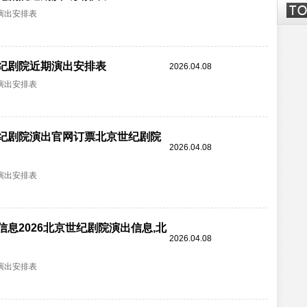
演出安排表
世纪剧院近期演出安排表
2026.04.08
演出安排表
世纪剧院演出官网订票北京世纪剧院
2026.04.08
演出安排表
信息2026北京世纪剧院演出信息,北
2026.04.08
演出安排表