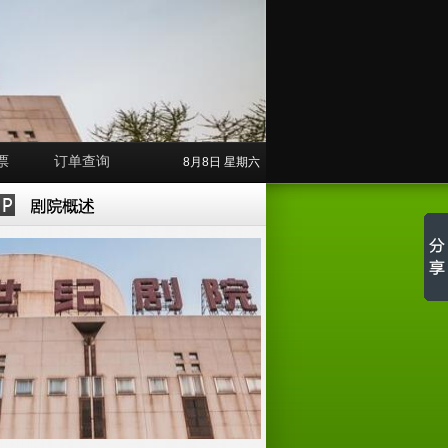
票
订单查询
8月8日 星期六