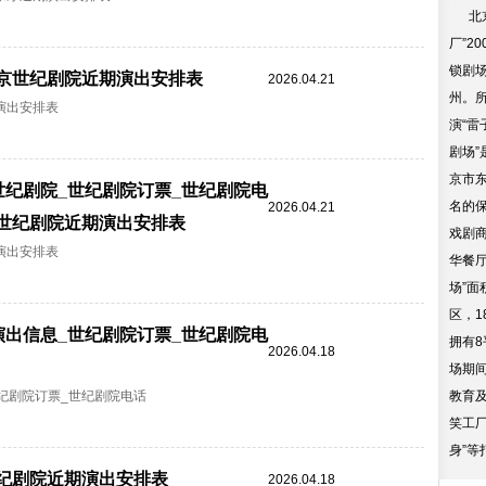
北京
厂”2
锁剧
北京世纪剧院近期演出安排表
2026.04.21
州。所
演出安排表
演“雷
剧场”
京市
世纪剧院_世纪剧院订票_世纪剧院电
名的
2026.04.21
京世纪剧院近期演出安排表
戏剧
演出安排表
华餐
场”面
区，1
演出信息_世纪剧院订票_世纪剧院电
拥有8
2026.04.18
场期
纪剧院订票_世纪剧院电话
教育及
笑工厂
身”等
世纪剧院近期演出安排表
2026.04.18