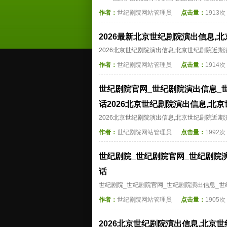
作者：
世纪剧院网站管理员
点击量：
1913次
2026最新北京世纪剧院演出信息,
2026北京世纪剧院演出信息,北京世纪剧院近期
作者：
世纪剧院网站管理员
点击量：
1914次
世纪剧院官网_世纪剧院演出信息_
话2026北京世纪剧院演出信息,北
2026北京世纪剧院演出信息,北京世纪剧院近期
作者：
世纪剧院网站管理员
点击量：
1992次
世纪剧院_世纪剧院官网_世纪剧院
话
世纪剧院_世纪剧院官网_世纪剧院演出信息_世
作者：
世纪剧院网站管理员
点击量：
1905次
2026北京世纪剧院演出信息,北京